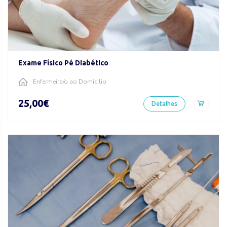
Exame Físico Pé Diabético
Enfermeira/o ao Domicilio
25,00€
Detalhes