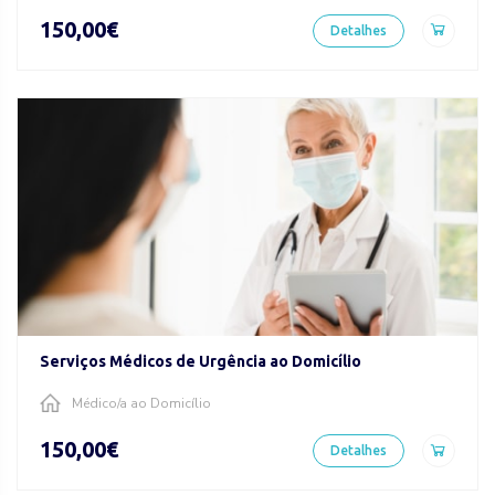
150,00€
Detalhes
Serviços Médicos de Urgência ao Domicílio
Médico/a ao Domicílio
150,00€
Detalhes