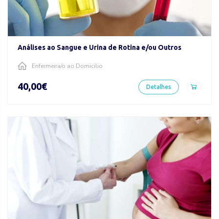
Análises ao Sangue e Urina de Rotina e/ou Outros
Enfermeira/o ao Domicilio
40,00€
Detalhes