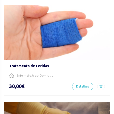
Tratamento de Feridas
Enfermeira/o ao Domicilio
30,00€
Detalhes