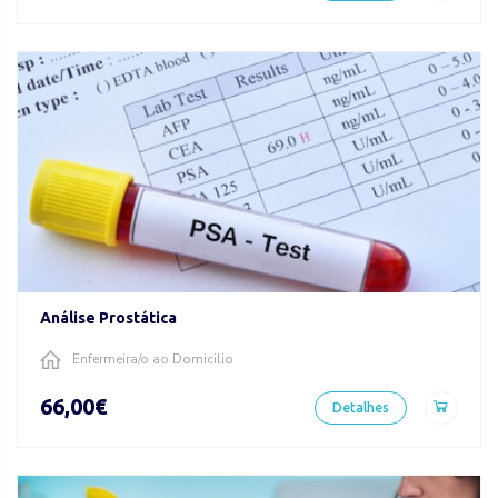
Análise Prostática
Enfermeira/o ao Domicilio
66,00€
Detalhes