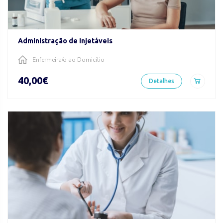
Administração de Injetáveis
Enfermeira/o ao Domicilio
40,00€
Detalhes