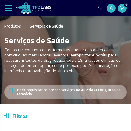
0
Produtos
Serviços de Saúde
Serviços de Saúde
Temos um conjunto de enfermeiras que se deslocam ao
domicílio, ao meio laboral, eventos, aeroportos e hotéis para
realizarem testes de diagnóstico Covid 19, análises clinicas ou
serviços de enfermagem, como por exemplo: Administração de
injetáveis e ou avaliação de sinais vitais.
Pode requisitar os nossos serviços na APP da GLOVO, área de
Farmácia
Filtros