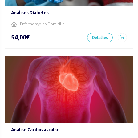
Análises Diabetes
Enfermeira/o ao Domicilio
54,00€
Detalhes
Análise Cardiovascular