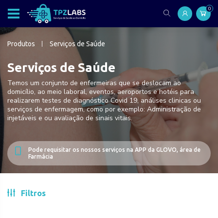
0
Produtos
Serviços de Saúde
Serviços de Saúde
Temos um conjunto de enfermeiras que se deslocam ao
domicílio, ao meio laboral, eventos, aeroportos e hotéis para
realizarem testes de diagnóstico Covid 19, análises clinicas ou
serviços de enfermagem, como por exemplo: Administração de
injetáveis e ou avaliação de sinais vitais.
Pode requisitar os nossos serviços na APP da GLOVO, área de
Farmácia
Filtros