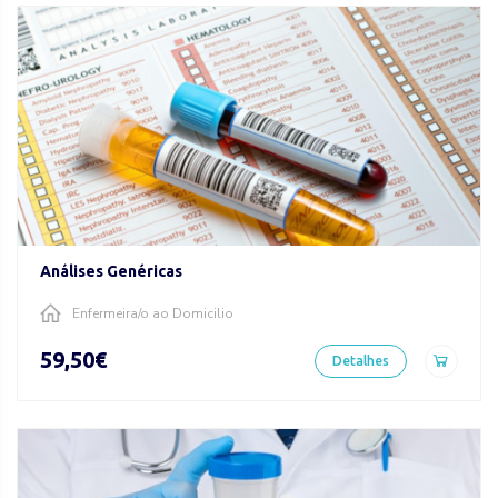
Análises Genéricas
Enfermeira/o ao Domicilio
59,50€
Detalhes