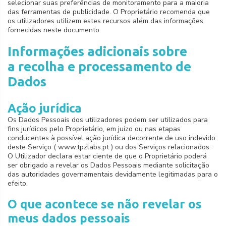
selecionar suas preferências de monitoramento para a maioria
das ferramentas de publicidade. O Proprietário recomenda que
os utilizadores utilizem estes recursos além das informações
fornecidas neste documento.
Informações adicionais sobre
a recolha e processamento de
Dados
Ação jurídica
Os Dados Pessoais dos utilizadores podem ser utilizados para
fins jurídicos pelo Proprietário, em juízo ou nas etapas
conducentes à possível ação jurídica decorrente de uso indevido
deste Serviço ( www.tpzlabs.pt ) ou dos Serviços relacionados.
O Utilizador declara estar ciente de que o Proprietário poderá
ser obrigado a revelar os Dados Pessoais mediante solicitação
das autoridades governamentais devidamente legitimadas para o
efeito.
O que acontece se não revelar os
meus dados pessoais