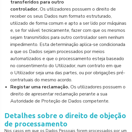
transferidos para outro
controlador.
Os utilizadores possuem o direito de
receber os seus Dados num formato estruturado,
utilizado de forma comum e apto a ser lido por máquinas
e, se for viável tecnicamente, fazer com que os mesmos
sejam transmitidos para outro controlador sem nenhum
impedimento. Esta determinação aplica-se condicionada
a que os Dados sejam processados por meios
automatizados e que o processamento esteja baseado
no consentimento do Utilizador, num contrato em que
o Utilizador seja uma das partes, ou por obrigações pré-
contratuais do mesmo acordo.
Registar uma reclamação.
Os utilizadores possuem o
direito de apresentar reclamação perante a sua
Autoridade de Proteção de Dados competente.
Detalhes sobre o direito de objeção
de processamento
Nos casos em que os Dados Pessoais forem processados por um