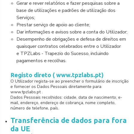
Gerar e rever relatórios e fazer pesquisas sobre a
base de utilizações e padrões de utilização dos
Serviços;
Prestar serviço de apoio ao cliente;
Dar informações e avisos sobre a conta do Utilizador;
Desempenho de obrigações e defesa de direitos em
quaisquer contratos celebrados entre o Utilizador
e TPZLabs - Trapezio do Sucesso, incluindo
pagamentos e recolhas.
Registo direto ( www.tpzlabs.pt)
O Utilizador regista-se ao preencher o formulário de inscrição
e fornecer os Dados Pessoais diretamente para
www.tpzlabs.pt .
Dados Pessoais recolhidos: cidade, data de nascimento, e-
mail, endereço, endereço de cobrança, nome completo,
número de telefone, país.
Transferência de dados para fora
da UE