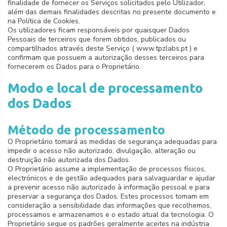
finalidade de fornecer os Serviços solicitados pelo Utilizador,
além das demais finalidades descritas no presente documento e
na Política de Cookies.
Os utilizadores ficam responsáveis por quaisquer Dados
Pessoais de terceiros que forem obtidos, publicados ou
compartilhados através deste Serviço ( www.tpzlabs.pt ) e
confirmam que possuem a autorização desses terceiros para
fornecerem os Dados para o Proprietário.
Modo e local de processamento
dos Dados
Método de processamento
O Proprietário tomará as medidas de segurança adequadas para
impedir o acesso não autorizado, divulgação, alteração ou
destruição não autorizada dos Dados.
O Proprietário assume a implementação de processos físicos,
electrónicos e de gestão adequados para salvaguardar e ajudar
a prevenir acesso não autorizado à informação pessoal e para
preservar a segurança dos Dados. Estes processos tomam em
consideração a sensibilidade das informações que recolhemos,
processamos e armazenamos e o estado atual da tecnologia. O
Proprietário segue os padrões geralmente aceites na indústria