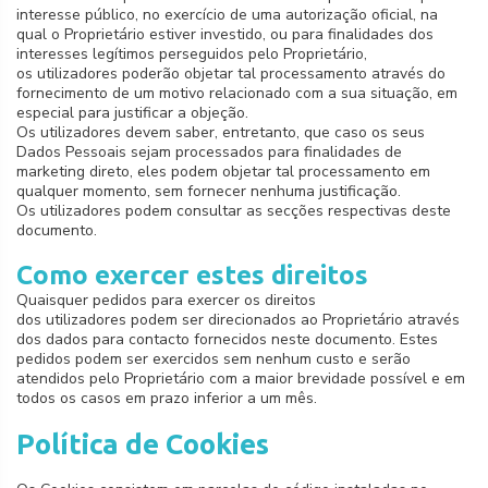
interesse público, no exercício de uma autorização oficial, na
qual o Proprietário estiver investido, ou para finalidades dos
interesses legítimos perseguidos pelo Proprietário,
os utilizadores poderão objetar tal processamento através do
fornecimento de um motivo relacionado com a sua situação, em
especial para justificar a objeção.
Os utilizadores devem saber, entretanto, que caso os seus
Dados Pessoais sejam processados para finalidades de
marketing direto, eles podem objetar tal processamento em
qualquer momento, sem fornecer nenhuma justificação.
Os utilizadores podem consultar as secções respectivas deste
documento.
Como exercer estes direitos
Quaisquer pedidos para exercer os direitos
dos utilizadores podem ser direcionados ao Proprietário através
dos dados para contacto fornecidos neste documento. Estes
pedidos podem ser exercidos sem nenhum custo e serão
atendidos pelo Proprietário com a maior brevidade possível e em
todos os casos em prazo inferior a um mês.
Política de Cookies