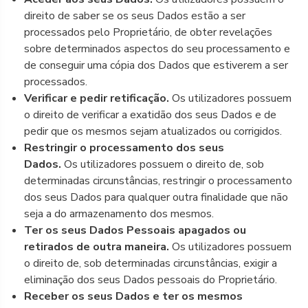
direito de saber se os seus Dados estão a ser
processados pelo Proprietário, de obter revelações
sobre determinados aspectos do seu processamento e
de conseguir uma cópia dos Dados que estiverem a ser
processados.
Verificar e pedir retificação.
Os utilizadores possuem
o direito de verificar a exatidão dos seus Dados e de
pedir que os mesmos sejam atualizados ou corrigidos.
Restringir o processamento dos seus
Dados.
Os utilizadores possuem o direito de, sob
determinadas circunstâncias, restringir o processamento
dos seus Dados para qualquer outra finalidade que não
seja a do armazenamento dos mesmos.
Ter os seus Dados Pessoais apagados ou
retirados de outra maneira.
Os utilizadores possuem
o direito de, sob determinadas circunstâncias, exigir a
eliminação dos seus Dados pessoais do Proprietário.
Receber os seus Dados e ter os mesmos