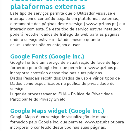
plataformas externas
Este tipo de serviços permite que o Utilizador visualize e
interaja com o conteúdo alojado em plataformas externas,
diretamente das páginas deste serviço ( www.tpzlabs.pt ) e a
interagir com este. Se este tipo de serviço estiver instalado
poderá recolher dados de tráfego da web para as páginas
onde o serviço estiver instalado, mesmo quando
os utilizadores não os estejam a usar.
Google Fonts (Google Inc.)
Google Fonts é um serviço de visualização de face de tipo
fornecido pelo Google Inc. que permite a www.tpzlabs.pt
incorporar conteúdo desse tipo nas suas páginas.
Dados Pessoais recolhidos: Dados de uso e vários tipos de
Dados como especificados na política de privacidade do
serviço.
Lugar de processamento: EUA – Política de Privacidade.
Participante do Privacy Shield.
Google Maps widget (Google Inc.)
Google Maps é um serviço de visualização de mapas
fornecido pelo Google Inc. que permite www.tpzlabs.pt para
incorporar o conteúdo deste tipo nas suas páginas.