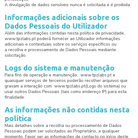
A divulgação de dados sensíveis nunca é solicitada e é proibida.
Informações adicionais sobre os
Dados Pessoais do Utilizador
Além das informações contidas nesta política de privacidade,
www.tpzlabs.pt poderá fornecer ao Utilizador informações
adicionais e contextuais sobre os serviços específicos ou
a recolha e processamento de Dados Pessoais mediante
solicitação.
Logs do sistema e manutenção
Para fins de operação e manutenção, www.tpzlabs.pt e
quaisquer serviços de terceiros poderão recolher arquivos que
gravam a interação com www.tpzlabs.pt(Logs do sistema) ou
usar outros Dados Pessoais (tais como endereço IP) para esta
finalidade.
As informações não contidas nesta
política
Mais detalhes sobre a recolha ou processamento de Dados
Pessoais podem ser solicitados ao Proprietário, a qualquer
momento. Favor ver as informações de contacto no início deste