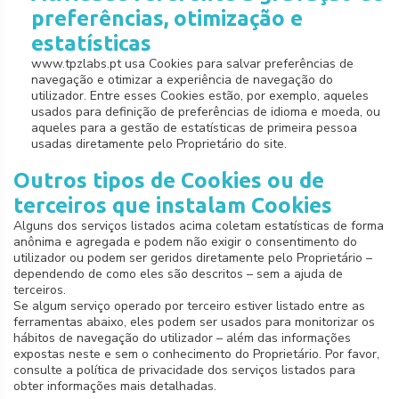
preferências, otimização e
estatísticas
www.tpzlabs.pt usa Cookies para salvar preferências de
navegação e otimizar a experiência de navegação do
utilizador. Entre esses Cookies estão, por exemplo, aqueles
usados para definição de preferências de idioma e moeda, ou
aqueles para a gestão de estatísticas de primeira pessoa
usadas diretamente pelo Proprietário do site.
Outros tipos de Cookies ou de
terceiros que instalam Cookies
Alguns dos serviços listados acima coletam estatísticas de forma
anônima e agregada e podem não exigir o consentimento do
utilizador ou podem ser geridos diretamente pelo Proprietário –
dependendo de como eles são descritos – sem a ajuda de
terceiros.
Se algum serviço operado por terceiro estiver listado entre as
ferramentas abaixo, eles podem ser usados para monitorizar os
hábitos de navegação do utilizador – além das informações
expostas neste e sem o conhecimento do Proprietário. Por favor,
consulte a política de privacidade dos serviços listados para
obter informações mais detalhadas.