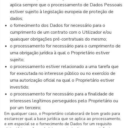
aplica sempre que o processamento de Dados Pessoais
estiver sujeito à legislação europeia de proteção de
dados;
o fornecimento dos Dados for necessário para o
cumprimento de um contrato com o Utilizador e/ou
quaisquer obrigações pré-contratuais do mesmo;
o processamento for necessário para o cumprimento de
uma obrigação jurídica à qual o Proprietário estiver
sujeito;
o processamento estiver relacionado a uma tarefa que
for executada no interesse público ou no exercício de
uma autorização oficial na qual o Proprietário estiver
investido;
o processamento for necessário para a finalidade de
interesses legítimos perseguidos pelo Proprietário ou
por um terceiro;
Em qualquer caso, o Proprietário colaborará de bom grado para
esclarecer qual a base jurídica que se aplica ao processamento,
e em especial se o fornecimento de Dados for um requisito