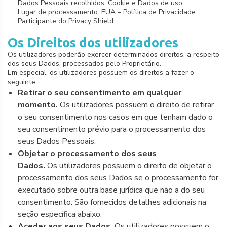
Dados Pessoais recolhidos: Cookie e Dados de uso.
Lugar de processamento: EUA – Política de Privacidade.
Participante do Privacy Shield.
Os Direitos dos utilizadores
Os utilizadores poderão exercer determinados direitos, a respeito
dos seus Dados, processados pelo Proprietário.
Em especial, os utilizadores possuem os direitos a fazer o
seguinte:
Retirar o seu consentimento em qualquer
momento.
Os utilizadores possuem o direito de retirar
o seu consentimento nos casos em que tenham dado o
seu consentimento prévio para o processamento dos
seus Dados Pessoais.
Objetar o processamento dos seus
Dados.
Os utilizadores possuem o direito de objetar o
processamento dos seus Dados se o processamento for
executado sobre outra base jurídica que não a do seu
consentimento. São fornecidos detalhes adicionais na
seção específica abaixo.
Aceder aos seus Dados.
Os utilizadores possuem o