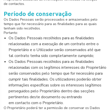
de contactos.
Período de conservação
Os Dados Pessoais serão processados e armazenados pelo
tempo que for necessário para as finalidades para as quais
tenham sido recolhidos.
Portanto:
Os Dados Pessoais recolhidos para as finalidades
relacionadas com a execução de um contrato entre o
Proprietário e o Utilizador serão conservados até que
tal contrato tenha sido completamente cumprido;
Os Dados Pessoais recolhidos para as finalidades
relacionadas com os legítimos interesses do Proprietário
serão conservados pelo tempo que for necessário para
cumprir tais finalidades. Os utilizadores poderão obter
informações específicas sobre os interesses legítimos
perseguidos pelo Proprietário dentro das secções
pertinentes deste documento ou entrando
em contacto com o Proprietário.
O Proprietário poderá ter a permissão de conservar os Dados