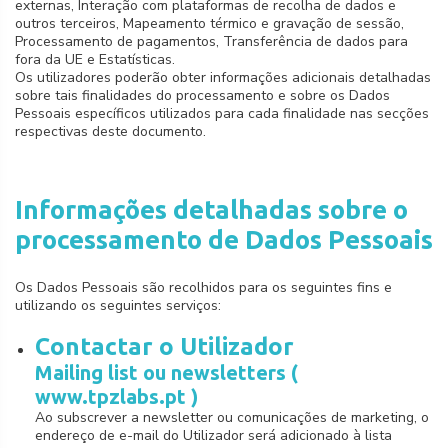
externas, Interação com plataformas de recolha de dados e
outros terceiros, Mapeamento térmico e gravação de sessão,
Processamento de pagamentos, Transferência de dados para
fora da UE e Estatísticas.
Os utilizadores poderão obter informações adicionais detalhadas
sobre tais finalidades do processamento e sobre os Dados
Pessoais específicos utilizados para cada finalidade nas secções
respectivas deste documento.
Informações detalhadas sobre o
processamento de Dados Pessoais
Os Dados Pessoais são recolhidos para os seguintes fins e
utilizando os seguintes serviços:
Contactar o Utilizador
Mailing list ou newsletters (
www.tpzlabs.pt )
Ao subscrever a newsletter ou comunicações de marketing, o
endereço de e-mail do Utilizador será adicionado à lista