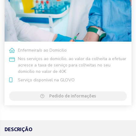
Enfermeira/o ao Domicilio
Nos serviços ao domicílio, ao valor da colheita a efetuar
acresce a taxa de serviço para colheitas no seu
domicílio no valor de 40€
Serviço disponível na GLOVO
Pedido de informações
DESCRIÇÃO