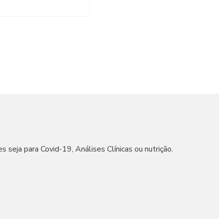
s seja para Covid-19, Análises Clínicas ou nutrição.