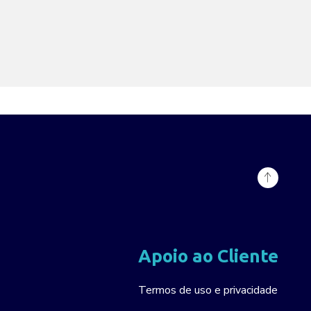
Apoio ao Cliente
Termos de uso e privacidade