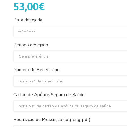
53,00€
Data desejada
Periodo desejado
Número de Beneficiário
Cartão de Apólice/Seguro de Saúde
Requisição ou Prescrição (jpg, png, pdf)