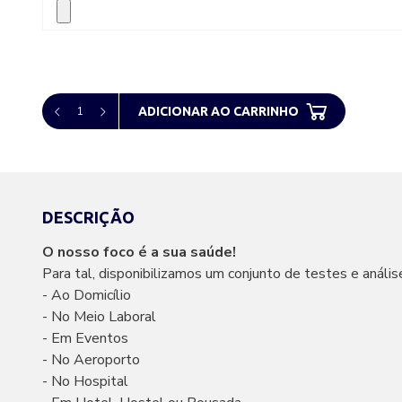
1
ADICIONAR AO CARRINHO
DESCRIÇÃO
O nosso foco é a sua saúde!
Para tal, disponibilizamos um conjunto de testes e análise
- Ao Domicílio
- No Meio Laboral
- Em Eventos
- No Aeroporto
- No Hospital