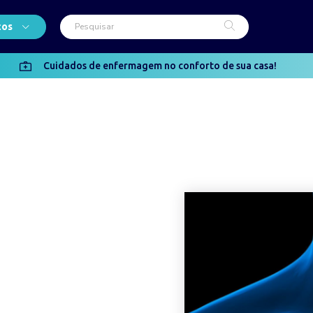
ços
Cuidados de enfermagem no conforto de sua casa!