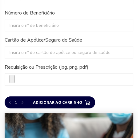
Número de Beneficiário
Cartão de Apólice/Seguro de Saúde
Requisição ou Prescrição (jpg, png, pdf)
1
ADICIONAR AO CARRINHO