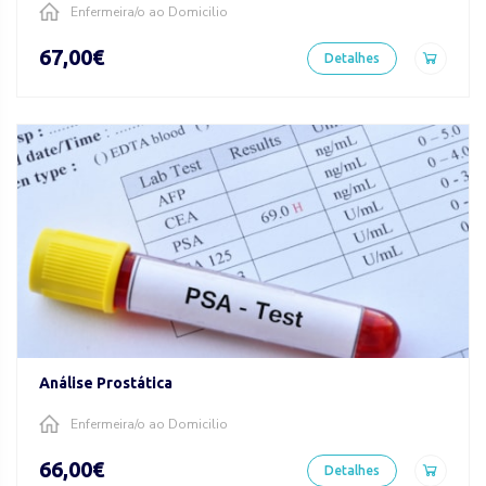
Enfermeira/o ao Domicilio
67,00€
Detalhes
Análise Prostática
Enfermeira/o ao Domicilio
66,00€
Detalhes