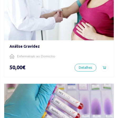
Análise Gravidez
Enfermeira/o ao Domicilio
50,00€
Detalhes