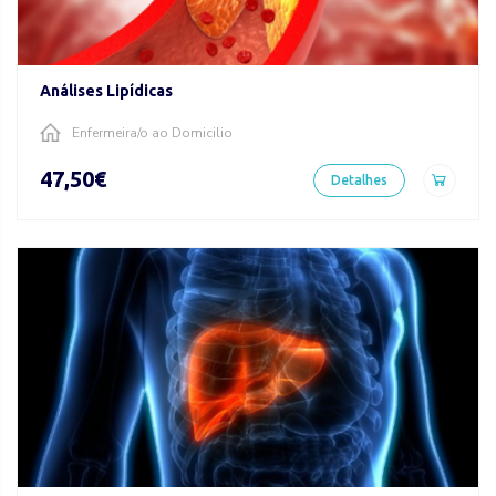
Análises Lipídicas
Enfermeira/o ao Domicilio
47,50€
Detalhes