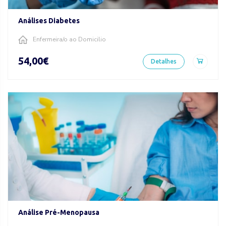
Análises Diabetes
Enfermeira/o ao Domicilio
54,00€
Detalhes
Análise Pré-Menopausa