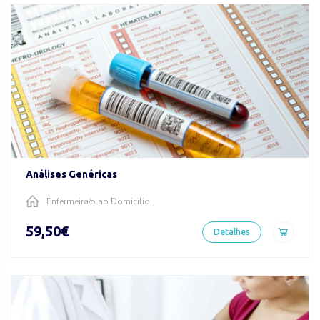
Análises Genéricas
Enfermeira/o ao Domicilio
59,50€
Detalhes