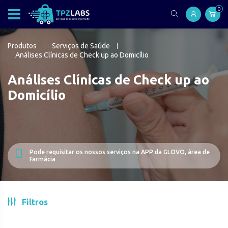
0
Produtos
Serviços de Saúde
Análises Clínicas de Check up ao Domicílio
Análises Clínicas de Check up ao
Domicílio
Pode requisitar os nossos serviços na APP da GLOVO, área de
Farmácia
Filtros