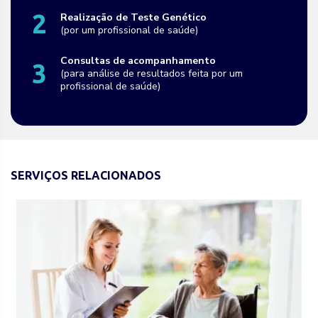
2
Realização de Teste Genético
(por um profissional de saúde)
Consultas de acompanhamento
3
(para análise de resultados feita por um
profissional de saúde)
SERVIÇOS RELACIONADOS