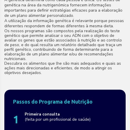
genética na área da nutrigenómica fornecem informações
importantes para definir estratégias eficazes para a elaboração
de um plano alimentar personalizado.
A utilização da informação genética é relevante porque pessoas
diferentes respondem de formas diferentes à mesma dieta.
Os nossos programas são compostos pela realização do teste
genético que permite analisar o seu ADN com o objetivo de
avaliar os genes que estão associados à nutrição e ao controlo
de peso, e do qual resulta um relatório detalhado que traça um
perfil genético, contribuindo de forma determinante para a
elaboração de um plano alimentar e/ou de recomendações
nutricionais.
Descubra os alimentos que lhe são mais adequados e quais as
ações mais direcionadas e eficientes, de modo a atingir os
objetivos desejados.
Passos do Programa de Nutrição
Primeira consulta
1
(feita por um profissional de saúde)