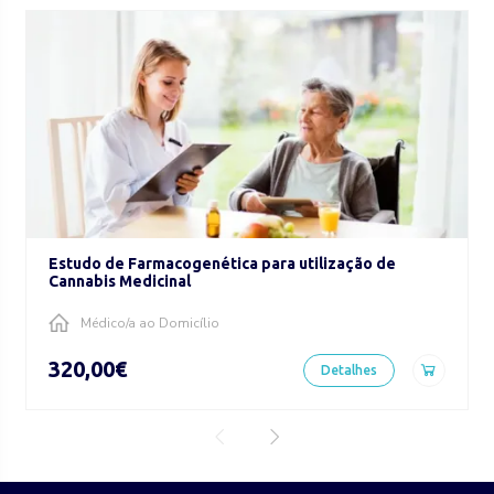
Estudo de Farmacogenética para utilização de
Cannabis Medicinal
Médico/a ao Domicílio
320,00€
Detalhes