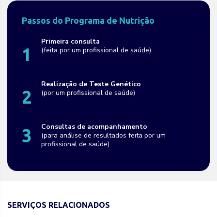
Passos do Programa de Nutrição
Primeira consulta
1
(feita por um profissional de saúde)
Realização de Teste Genético
2
(por um profissional de saúde)
Consultas de acompanhamento
3
(para análise de resultados feita por um
profissional de saúde)
SERVIÇOS RELACIONADOS