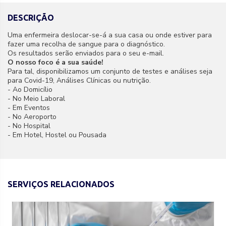
DESCRIÇÃO
Uma enfermeira deslocar-se-á a sua casa ou onde estiver para
fazer uma recolha de sangue para o diagnóstico.
Os resultados serão enviados para o seu e-mail.
O nosso foco é a sua saúde!
Para tal, disponibilizamos um conjunto de testes e análises seja
para Covid-19, Análises Clínicas ou nutrição.
- Ao Domicílio
- No Meio Laboral
- Em Eventos
- No Aeroporto
- No Hospital
- Em Hotel, Hostel ou Pousada
SERVIÇOS RELACIONADOS