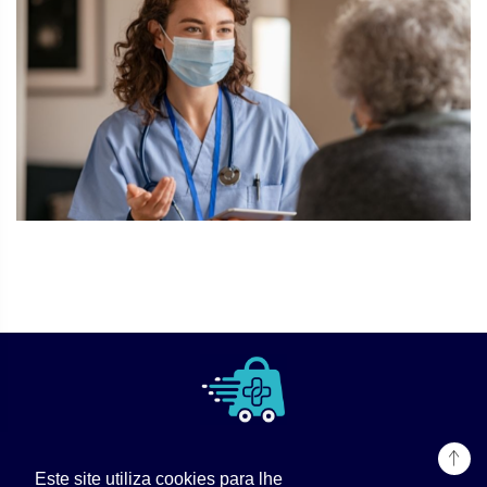
Este site utiliza cookies para lhe