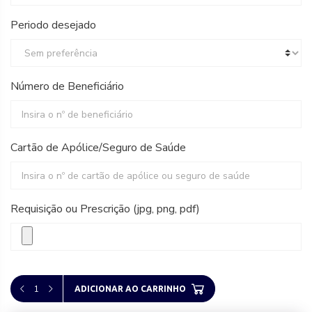
Periodo desejado
Número de Beneficiário
Cartão de Apólice/Seguro de Saúde
Requisição ou Prescrição (jpg, png, pdf)
1
ADICIONAR AO CARRINHO