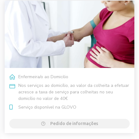
Enfermeira/o ao Domicilio
Nos serviços ao domicílio, ao valor da colheita a efetuar
acresce a taxa de serviço para colheitas no seu
domicílio no valor de 40€
Serviço disponível na GLOVO
Pedido de informações